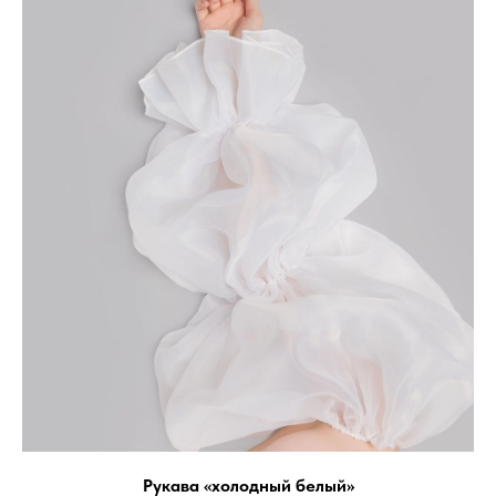
Рукава «холодный белый»