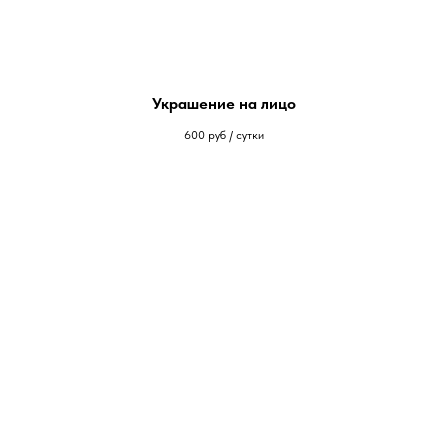
Украшение на лицо
600
руб / сутки