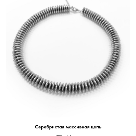
Серебристая массивная цепь