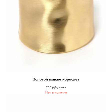
Золотой манжет-браслет
200
руб / сутки
Нет в наличии