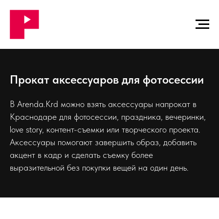
Прокат аксессуаров для фотосессии
В Arenda.Krd можно взять аксессуары напрокат в
Краснодаре для фотосессии, праздника, вечеринки,
love story, контент-съемки или творческого проекта.
Аксессуары помогают завершить образ, добавить
акцент в кадр и сделать съемку более
выразительной без покупки вещей на один день.