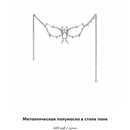
Металлическая полумаска в стиле панк
600
руб / сутки