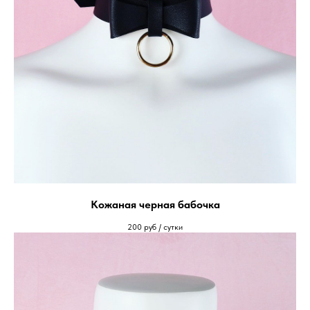
Кожаная черная бабочка
200
руб / сутки