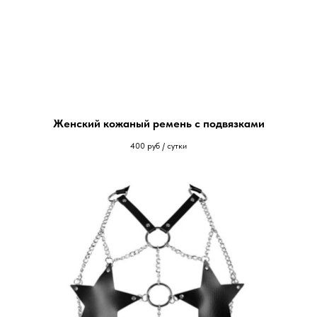
Женский кожаный ремень с подвязками
400
руб / сутки