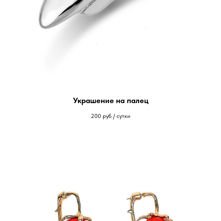
Украшение на палец
200
руб / сутки