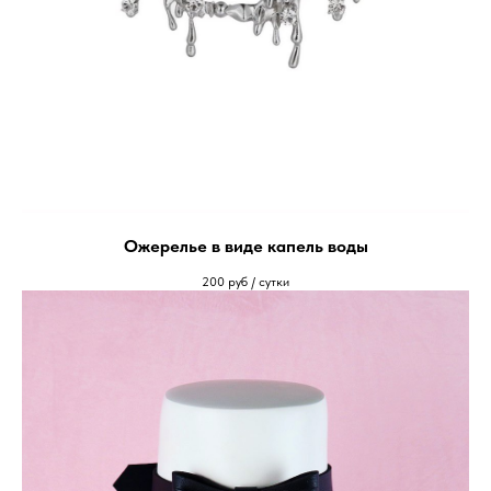
Ожерелье в виде капель воды
200
руб / сутки