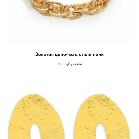
Золотая цепочка в стиле панк
200
руб / сутки