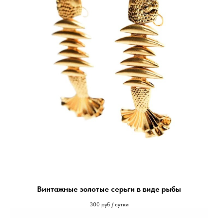
Винтажные золотые серьги в виде рыбы
300
руб / сутки