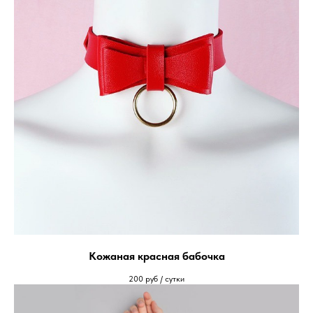
Кожаная красная бабочка
200
руб / сутки