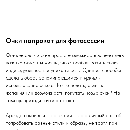
Очки напрокат для фотосессии
Фотосессия - это не просто возможность запечатлеть
важные моменты жизни, это способ выразить свою
индивидуальность и уникальность. Один из способов
сделать образ запоминающимся и ярким -
использование очков. Но что делать, если нет
желания или возможности покупать новые очки? На
помощь приходят очки напрокат!
Аренда очков для фотосессии - это отличный способ
попробовать разные стили и образы, не тратя при