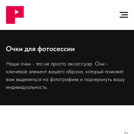
Очки для фотосессии
Наши очки - это не просто аксессуар. Они -
ключевой элемент вашего образа, который поможет
вам выделиться на фотографиях и подчеркнуть вашу
индивидуальность.