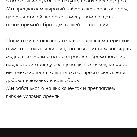
этом большие суммы на покупку новых аксессуаров.
Мы предлагаем широкий выбор очков разных форм,
цветов и стилей, которые помогут вам создать
неповторимый образ для вашей фотосессии.
Наши очки изготовлены из качественных материалов
и имеют стильный дизайн, что позволит вам выглядеть
модно и актуально на фотографиях. Кроме того, мы
предлагаем аренду солнцезащитных очков, которые
не только защитят ваши глаза от яркого света, но и
добавят изюминку в ваш образ.
Мы заботимся о наших клиентах и предлагаем
гибкие условия аренды.