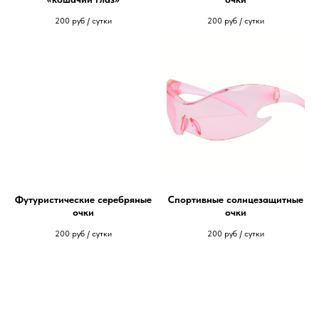
200
руб / сутки
200
руб / сутки
Футуристические серебряные
Спортивные солнцезащитные
очки
очки
200
руб / сутки
200
руб / сутки