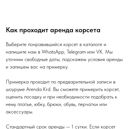
Как проходит аренда корсета
Выберите понравившийся корсет в каталоге и
напишите нам в WhatsApp, Telegram или VK. Мы
уточним свободные даты, подскажем условия аренды
и запишем вас на примерку.
Примерка проходит по предварительной записи в
шоуруме Arenda.Krd. Вы сможете примерить корсет,
оценить посадку и при необходимости подобрать к
нему платье, юбку, брюки, обувь, перчатки или
аксессуары.
Стандартный срок аренды — 1 сутки. Если корсет