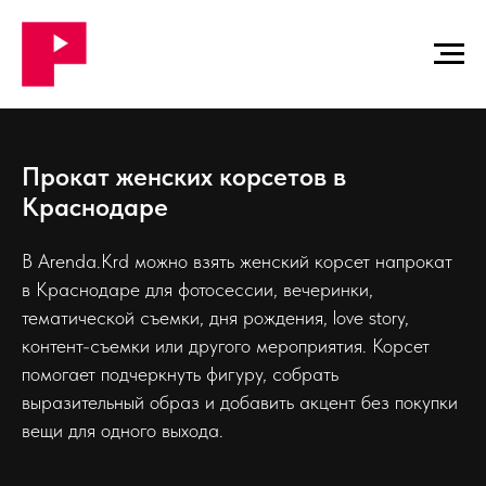
Прокат женских корсетов в
Краснодаре
В Arenda.Krd можно взять женский корсет напрокат
в Краснодаре для фотосессии, вечеринки,
тематической съемки, дня рождения, love story,
контент-съемки или другого мероприятия. Корсет
помогает подчеркнуть фигуру, собрать
выразительный образ и добавить акцент без покупки
вещи для одного выхода.