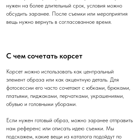
нужен на более длительный срок, условия можно
обсудить заранее. После съемки или мероприятия
вещь нужно вернуть в согласованное время.
С чем сочетать корсет
Корсет можно использовать как центральный
элемент образа или как акцентную деталь. Для
фотосессии его часто сочетают с юбками, брюками,
платьями, пиджаками, перчатками, украшениями,
обувью и головными уборами.
Если нужен готовый образ, можно заранее отправить
нам референс или описать идею съемки. Мы
подскажем, какие вещи из каталога подойдут по