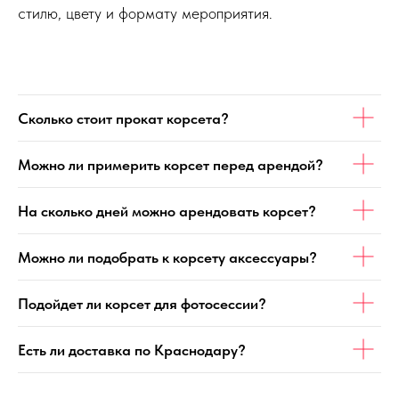
стилю, цвету и формату мероприятия.
Сколько стоит прокат корсета?
Можно ли примерить корсет перед арендой?
На сколько дней можно арендовать корсет?
Можно ли подобрать к корсету аксессуары?
Подойдет ли корсет для фотосессии?
Есть ли доставка по Краснодару?