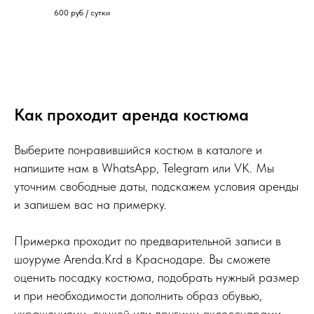
600
руб / сутки
Как проходит аренда костюма
Выберите понравившийся костюм в каталоге и
напишите нам в WhatsApp, Telegram или VK. Мы
уточним свободные даты, подскажем условия аренды
и запишем вас на примерку.
Примерка проходит по предварительной записи в
шоуруме Arenda.Krd в Краснодаре. Вы сможете
оценить посадку костюма, подобрать нужный размер
и при необходимости дополнить образ обувью,
украшениями, сумкой или другими аксессуарами.