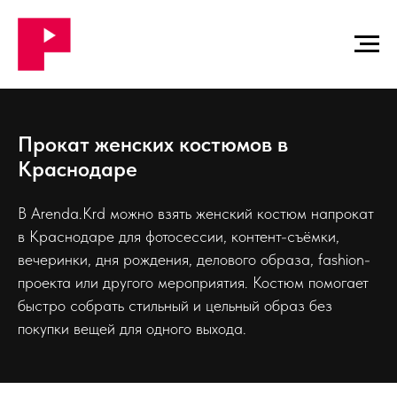
Прокат женских костюмов в
Краснодаре
В Arenda.Krd можно взять женский костюм напрокат
в Краснодаре для фотосессии, контент-съёмки,
вечеринки, дня рождения, делового образа, fashion-
проекта или другого мероприятия. Костюм помогает
быстро собрать стильный и цельный образ без
покупки вещей для одного выхода.