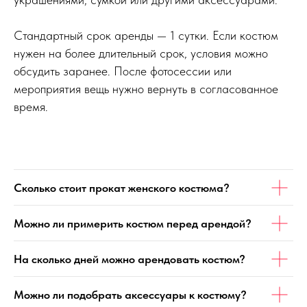
Стандартный срок аренды — 1 сутки. Если костюм
нужен на более длительный срок, условия можно
обсудить заранее. После фотосессии или
мероприятия вещь нужно вернуть в согласованное
время.
Сколько стоит прокат женского костюма?
Можно ли примерить костюм перед арендой?
На сколько дней можно арендовать костюм?
Можно ли подобрать аксессуары к костюму?