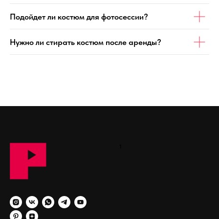
Подойдет ли костюм для фотосессии?
Нужно ли стирать костюм после аренды?
1