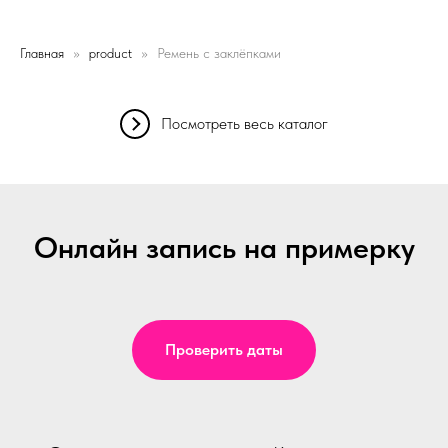
Главная
product
Ремень с заклёпками
Посмотреть весь каталог
Онлайн запись на примерку
Проверить даты