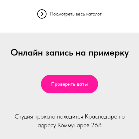
Посмотреть весь каталог
Онлайн запись на примерку
Проверить даты
Студия проката находится Краснодаре по
адресу Коммунаров 268