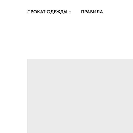
ПРОКАТ ОДЕЖДЫ
ПРАВИЛА