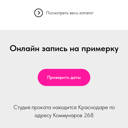
Посмотреть весь каталог
Онлайн запись на примерку
Проверить даты
Студия проката находится Краснодаре по
адресу Коммунаров 268