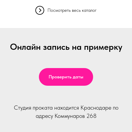
Посмотреть весь каталог
Онлайн запись на примерку
Проверить даты
Студия проката находится Краснодаре по
адресу Коммунаров 268