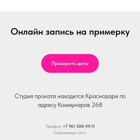
Онлайн запись на примерку
Проверить даты
Студия проката находится Краснодаре по
адресу Коммунаров 268
Телефон:
+7 961 588-99-11
Социальные сети: