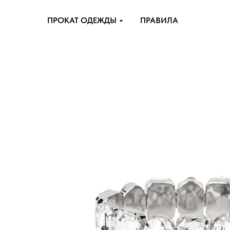
ПРОКАТ ОДЕЖДЫ
ПРАВИЛА