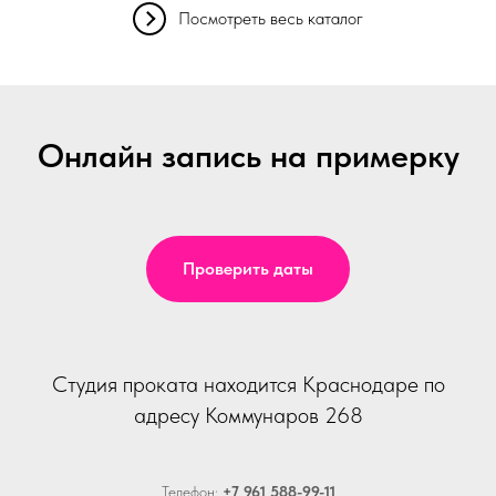
Посмотреть весь каталог
Онлайн запись на примерку
Проверить даты
Студия проката находится Краснодаре по
адресу Коммунаров 268
Телефон:
+7 961 588-99-11