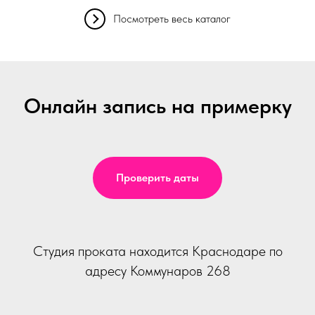
Посмотреть весь каталог
Онлайн запись на примерку
Проверить даты
Студия проката находится Краснодаре по
адресу Коммунаров 268