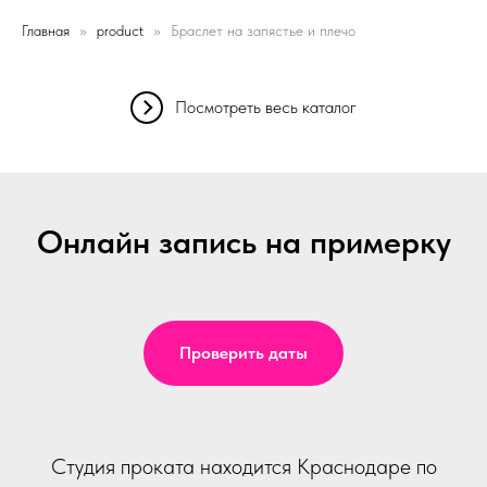
Главная
product
Браслет на запястье и плечо
Посмотреть весь каталог
Онлайн запись на примерку
Проверить даты
Студия проката находится Краснодаре по