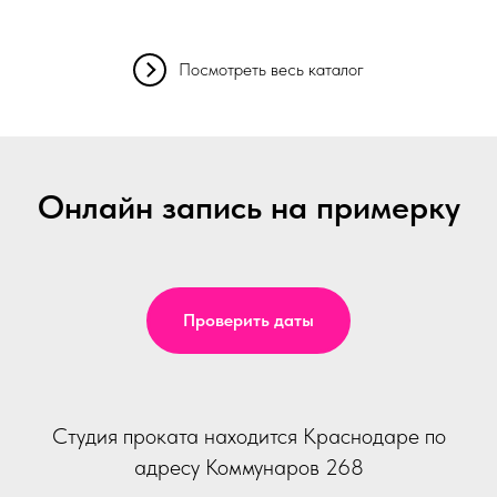
Посмотреть весь каталог
Онлайн запись на примерку
Проверить даты
Студия проката находится Краснодаре по
адресу Коммунаров 268