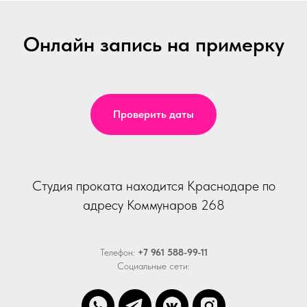
Онлайн запись на примерку
Проверить даты
Студия проката находится Краснодаре по
адресу Коммунаров 268
Телефон:
+7 961 588-99-11
Социальные сети: