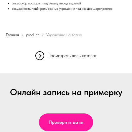
аксессуар проходит подготовку перед выдачей
возможность подбирать разные украшения под каждое мероприятие
Главная
product
Украшение на талию
Посмотреть весь каталог
Онлайн запись на примерку
Проверить даты