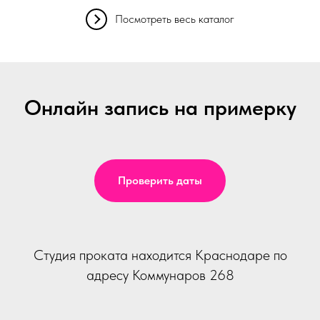
Посмотреть весь каталог
Онлайн запись на примерку
Проверить даты
Студия проката находится Краснодаре по
адресу Коммунаров 268