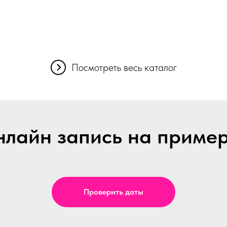
Посмотреть весь каталог
лайн запись на приме
Проверить даты