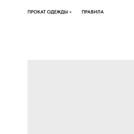
ПРОКАТ ОДЕЖДЫ
ПРАВИЛА