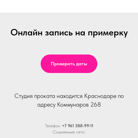
Онлайн запись на примерку
Проверить даты
Студия проката находится Краснодаре по
адресу Коммунаров 268
Телефон:
+7 961 588-99-11
Социальные сети: