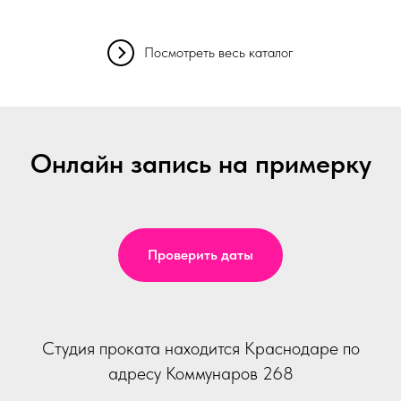
Посмотреть весь каталог
Онлайн запись на примерку
Проверить даты
Студия проката находится Краснодаре по
адресу Коммунаров 268