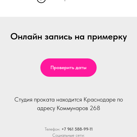
Онлайн запись на примерку
Проверить даты
Студия проката находится Краснодаре по
адресу Коммунаров 268
Телефон:
+7 961 588-99-11
Социальные сети: