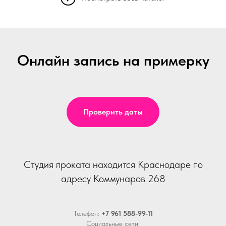
Онлайн запись на примерку
Проверить даты
Студия проката находится Краснодаре по
адресу Коммунаров 268
Телефон:
+7 961 588-99-11
Социальные сети: