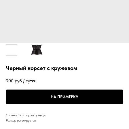
Черный корсет с кружевом
900
руб / сутки
НА ПРИМЕРКУ
Стоимость за сутки аренды!
Размер регулируется