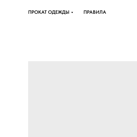
ПРОКАТ ОДЕЖДЫ
ПРАВИЛА