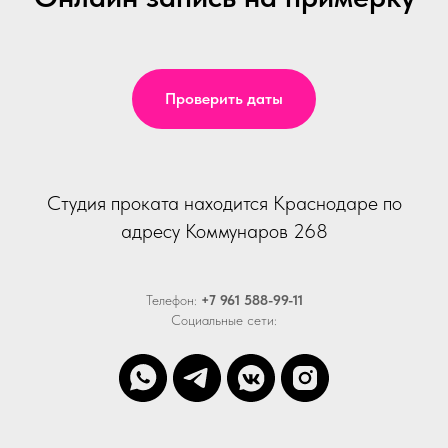
Проверить даты
Студия проката находится Краснодаре по
адресу Коммунаров 268
Телефон:
+7 961 588-99-11
Социальные сети: