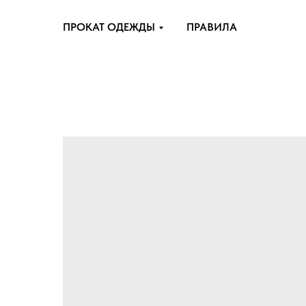
ПРОКАТ ОДЕЖДЫ
ПРАВИЛА