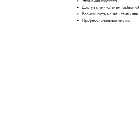
Экономия бюджета
Доступ к уникальным fashion-
Возможность менять стиль для
Профессиональная чистка