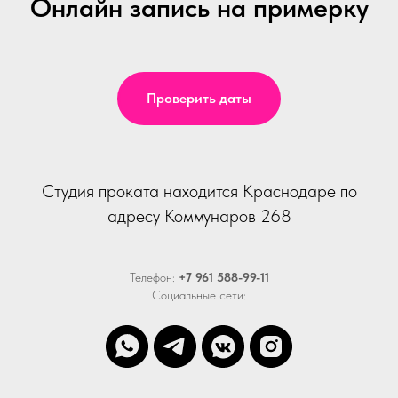
Онлайн запись на примерку
Проверить даты
Студия проката находится Краснодаре по
адресу Коммунаров 268
Телефон:
+7 961 588-99-11
Социальные сети: