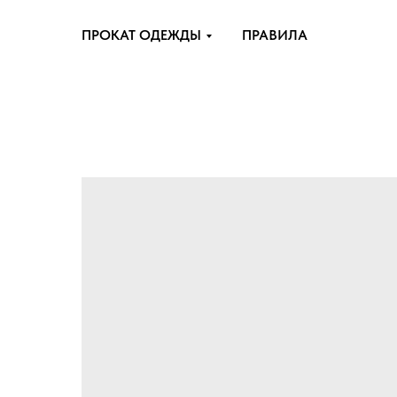
ПРОКАТ ОДЕЖДЫ
ПРАВИЛА