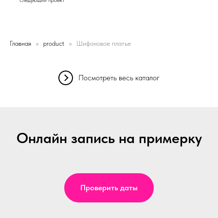
Главная
product
Шифоновое платье
Посмотреть весь каталог
Онлайн запись на примерку
Проверить даты