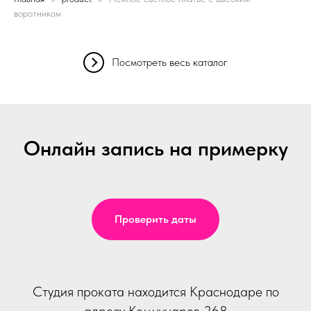
воротником
Посмотреть весь каталог
Онлайн запись на примерку
Проверить даты
Студия проката находится Краснодаре по
адресу Коммунаров 268