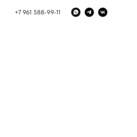
+7 961 588-99-11