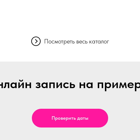
Посмотреть весь каталог
лайн запись на приме
Проверить даты