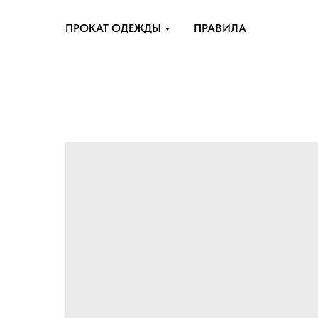
ПРОКАТ ОДЕЖДЫ
ПРАВИЛА