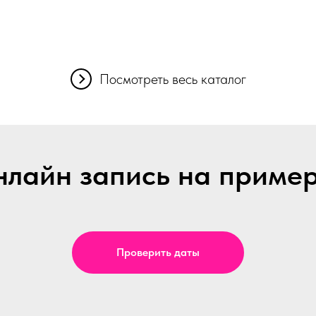
Посмотреть весь каталог
лайн запись на приме
Проверить даты