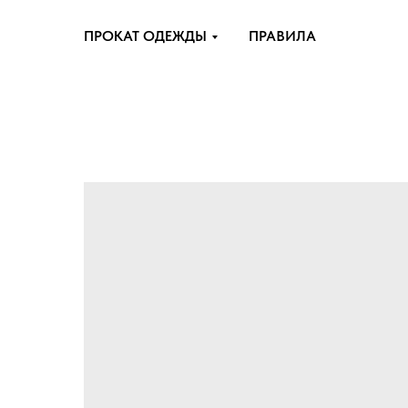
ПРОКАТ ОДЕЖДЫ
ПРАВИЛА