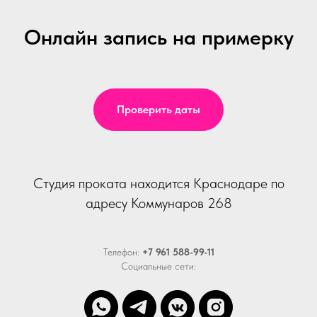
Онлайн запись на примерку
Проверить даты
Студия проката находится Краснодаре по
адресу Коммунаров 268
Телефон:
+7 961 588-99-11
Социальные сети: