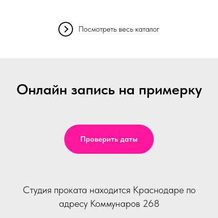
Посмотреть весь каталог
Онлайн запись на примерку
Проверить даты
Студия проката находится Краснодаре по
адресу Коммунаров 268