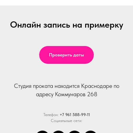
Онлайн запись на примерку
Проверить даты
Студия проката находится Краснодаре по
адресу Коммунаров 268
Телефон:
+7 961 588-99-11
Социальные сети: