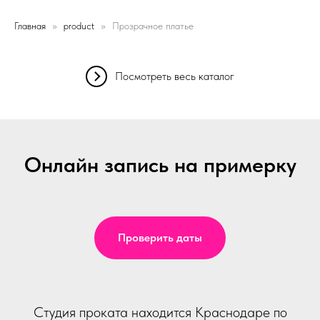
Главная
product
Прозрачное платье
Посмотреть весь каталог
Онлайн запись на примерку
Проверить даты
Студия проката находится Краснодаре по