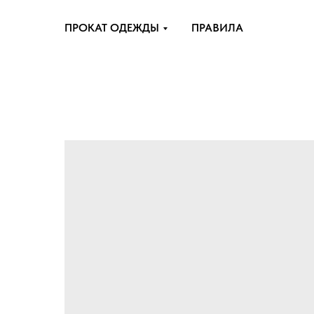
ПРОКАТ ОДЕЖДЫ
ПРАВИЛА