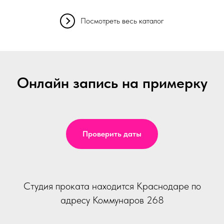
Посмотреть весь каталог
Онлайн запись на примерку
Проверить даты
Студия проката находится Краснодаре по
адресу Коммунаров 268