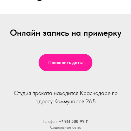
Онлайн запись на примерку
Проверить даты
Студия проката находится Краснодаре по
адресу Коммунаров 268
Телефон:
+7 961 588-99-11
Социальные сети: