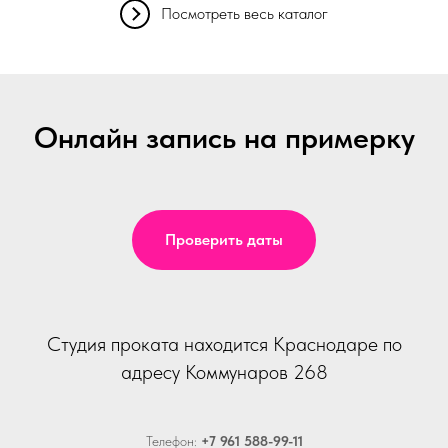
Посмотреть весь каталог
Онлайн запись на примерку
Проверить даты
Студия проката находится Краснодаре по
адресу Коммунаров 268
Телефон:
+7 961 588-99-11