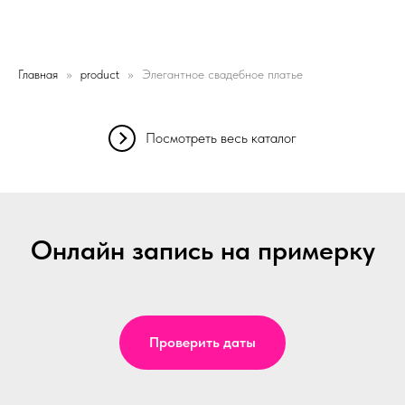
Главная
product
Элегантное свадебное платье
Посмотреть весь каталог
Онлайн запись на примерку
Проверить даты