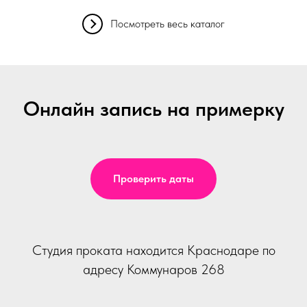
Посмотреть весь каталог
Онлайн запись на примерку
Проверить даты
Студия проката находится Краснодаре по
адресу Коммунаров 268