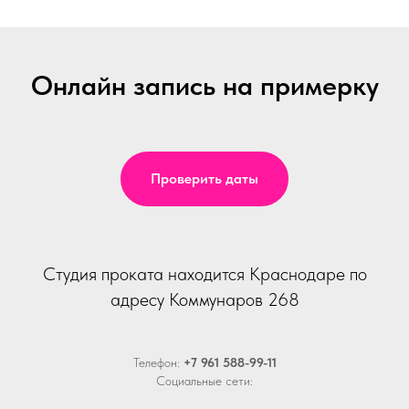
Онлайн запись на примерку
Проверить даты
Студия проката находится Краснодаре по
адресу Коммунаров 268
Телефон:
+7 961 588-99-11
Социальные сети: