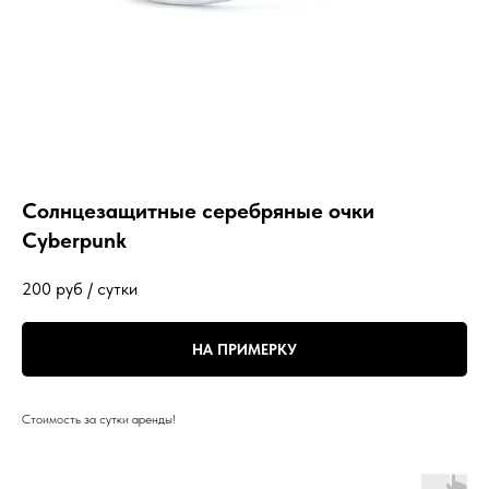
Солнцезащитные серебряные очки
Cyberpunk
200
руб / сутки
НА ПРИМЕРКУ
Стоимость за сутки аренды!