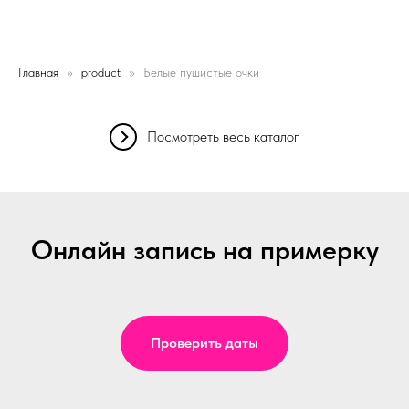
Главная
product
Белые пушистые очки
Посмотреть весь каталог
Онлайн запись на примерку
Проверить даты