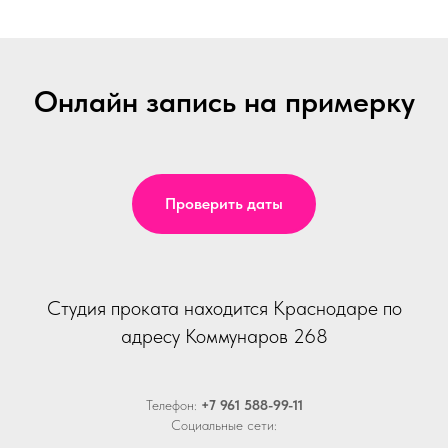
Онлайн запись на примерку
Проверить даты
Студия проката находится Краснодаре по
адресу Коммунаров 268
Телефон:
+7 961 588-99-11
Социальные сети: