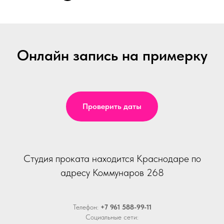
Онлайн запись на примерку
Проверить даты
Студия проката находится Краснодаре по
адресу Коммунаров 268
Телефон:
+7 961 588-99-11
Социальные сети: