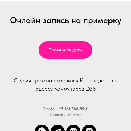
Онлайн запись на примерку
Проверить даты
Студия проката находится Краснодаре по
адресу Коммунаров 268
Телефон:
+7 961 588-99-11
Социальные сети: