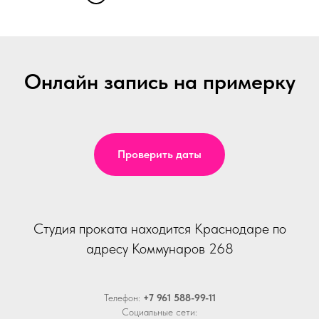
Онлайн запись на примерку
Проверить даты
Студия проката находится Краснодаре по
адресу Коммунаров 268
Телефон:
+7 961 588-99-11
Социальные сети: